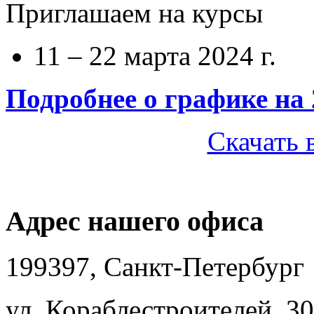
Приглашаем на курсы
11 – 22 марта 2024 г.
Подробнее о графике на 
Скачать 
Адрес нашего офиса
199397, Санкт-Петербург
ул. Кораблестроителей, 30