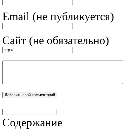
Email (не публикуется)
Сайт (не обязательно)
Содержание