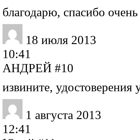
благодарю, спасибо очень 
18 июля 2013
10:41
АНДРЕЙ
#10
извините, удостоверения 
1 августа 2013
12:41