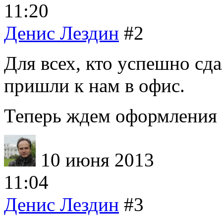
11:20
Денис Лездин
#2
Для всех, кто успешно сд
пришли к нам в офис.
Теперь ждем оформления 
10 июня 2013
11:04
Денис Лездин
#3