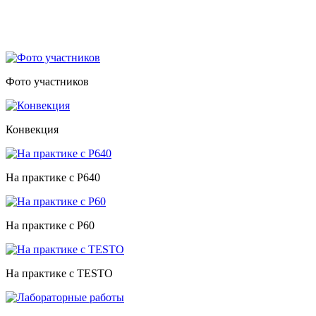
Фото участников
Конвекция
На практике с P640
На практике с P60
На практике с TESTO