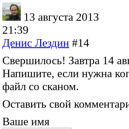
13 августа 2013
21:39
Денис Лездин
#14
Свершилось! Завтра 14 ав
Напишите, если нужна ко
файл со сканом.
Оставить свой комментар
Ваше имя