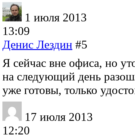
1 июля 2013
13:09
Денис Лездин
#5
Я сейчас вне офиса, но у
на следующий день разош
уже готовы, только удост
17 июля 2013
12:20