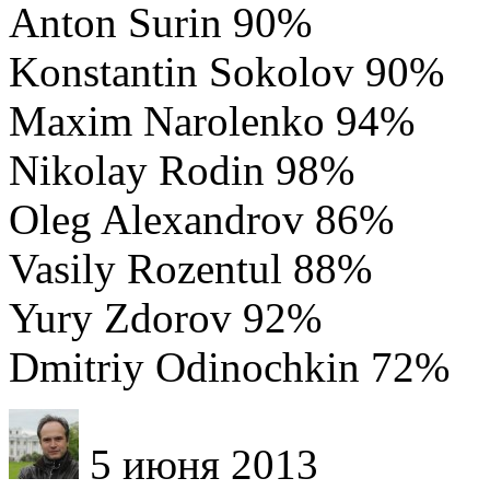
Anton Surin 90%
Konstantin Sokolov 90%
Maxim Narolenko 94%
Nikolay Rodin 98%
Oleg Alexandrov 86%
Vasily Rozentul 88%
Yury Zdorov 92%
Dmitriy Odinochkin 72%
5 июня 2013