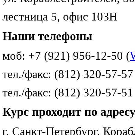
лестница 5, офис 103Н
Наши телефоны
моб: +7 (921) 956-12-50 (
тел./факс: (812) 320-57-57
тел./факс: (812) 320-57-51
Курс проходит по адрес
г. Санкт-Петербург, Кора