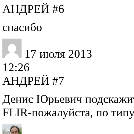
АНДРЕЙ
#6
спасибо
17 июля 2013
12:26
АНДРЕЙ
#7
Денис Юрьевич подскажит
FLIR-пожалуйста, по т