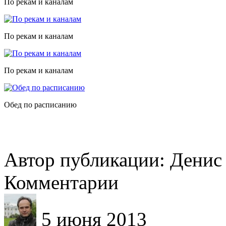
По рекам и каналам
По рекам и каналам
По рекам и каналам
Обед по расписанию
Автор публикации: Денис
Комментарии
5 июня 2013