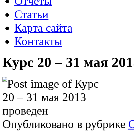
Отчеты
Статьи
Карта сайта
Контакты
Курс 20 – 31 мая 20
Опубликовано в рубрике