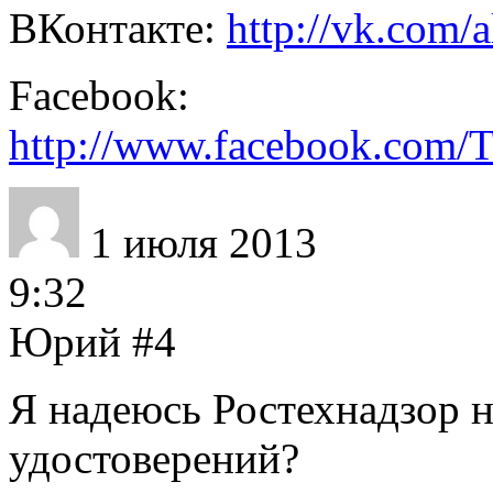
ВКонтакте:
http://vk.com
Facebook:
http://www.facebook.com/T
1 июля 2013
9:32
Юрий
#4
Я надеюсь Ростехнадзор 
удостоверений?