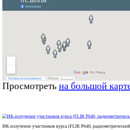
Просмотреть
на большой карт
ИК-излучение участников курса (FLIR P640, радиометрический