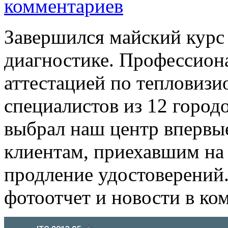
комментариев
Завершился майский курс
диагностике. Профессион
аттестацией по тепловиз
специалистов из 12 город
выбрал наш центр впервы
клиентам, приехавшим на
продление удостоверений
фотоотчет и новости в ком