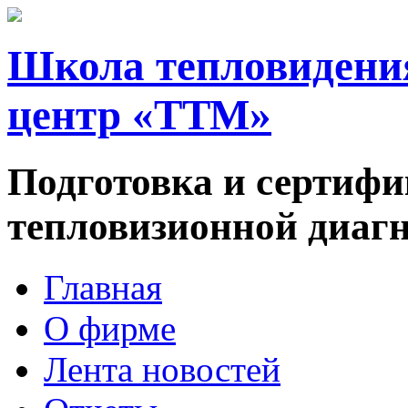
Школа тепловидени
центр «ТТМ»
Подготовка и сертифи
тепловизионной диаг
Главная
О фирме
Лента новостей