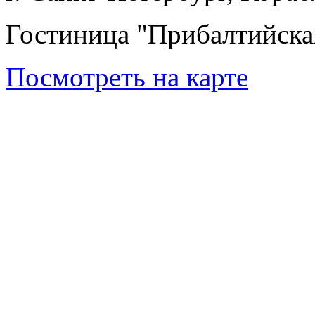
Гостиница "Прибалтийска
Посмотреть на карте