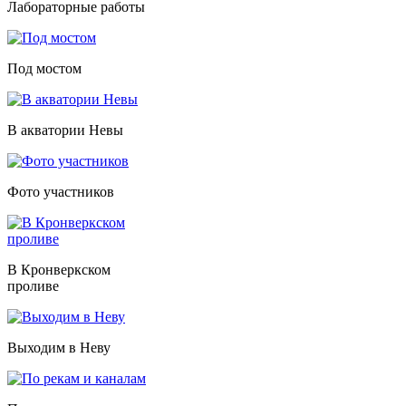
Лабораторные работы
Под мостом
В акватории Невы
Фото участников
В Кронверкском
проливе
Выходим в Неву