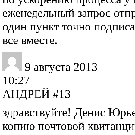
еженедельный запрос отп
один пункт точно подписа
все вместе.
9 августа 2013
10:27
АНДРЕЙ
#13
здравствуйте! Денис Юрь
копию почтовой квитанци