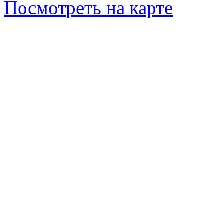
Посмотреть на карте