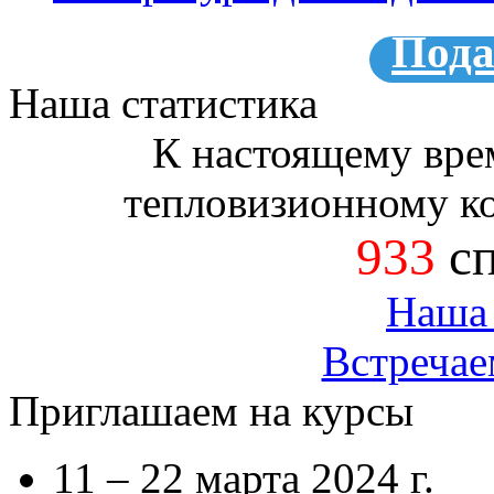
Пода
Наша статистика
К настоящему вре
тепловизионному к
933
сп
Наша 
Встречае
Приглашаем на курсы
11 – 22 марта 2024 г.