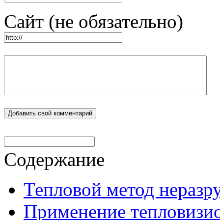
Сайт (не обязательно)
Содержание
Тепловой метод нераз
Применение тепловизи