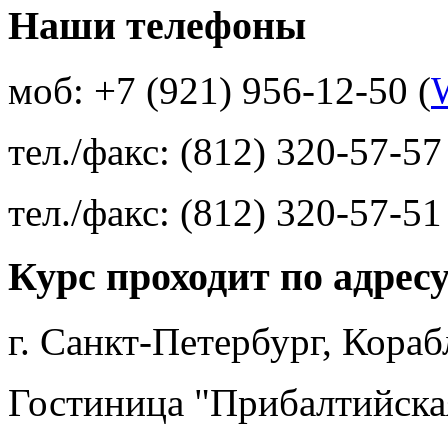
Наши телефоны
моб: +7 (921) 956-12-50 (
тел./факс: (812) 320-57-57
тел./факс: (812) 320-57-51
Курс проходит по адрес
г. Санкт-Петербург, Кора
Гостиница "Прибалтийска