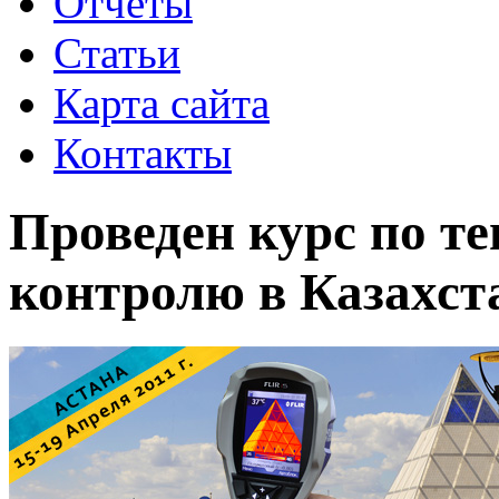
Отчеты
Статьи
Карта сайта
Контакты
Проведен курс по т
контролю в Казахст