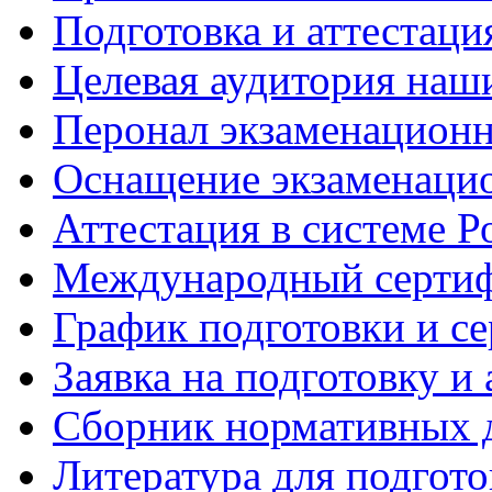
Подготовка и аттестаци
Целевая аудитория наш
Перонал экзаменационн
Оснащение экзаменацио
Аттестация в системе Р
Международный сертиф
График подготовки и с
Заявка на подготовку и
Сборник нормативных 
Литература для подгот