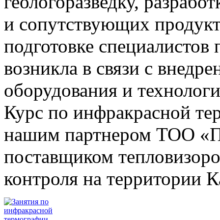
геологоразведку, разработ
и сопутствующих продукт
подготовке специалистов
возникла в связи с внедр
оборудования и технолог
Курс по инфракрасной те
нашим партнером ТОО «П
поставщиком тепловизоро
контроля на территории К