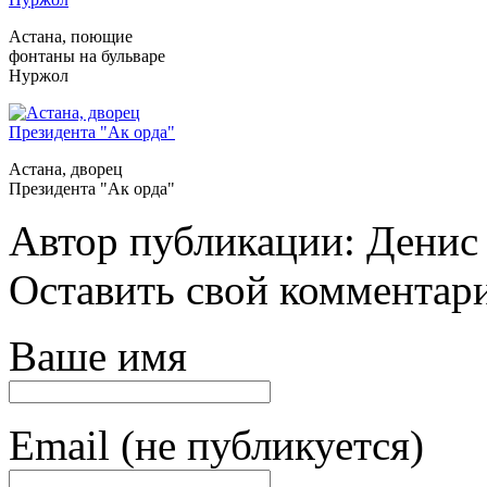
Астана, поющие
фонтаны на бульваре
Нуржол
Астана, дворец
Президента "Ак орда"
Автор публикации: Денис
Оставить свой комментар
Ваше имя
Email (не публикуется)