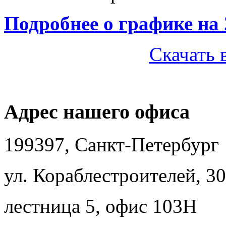
Подробнее о графике на 
Скачать 
Адрес нашего офиса
199397, Санкт-Петербург
ул. Кораблестроителей, 30
лестница 5, офис 103Н