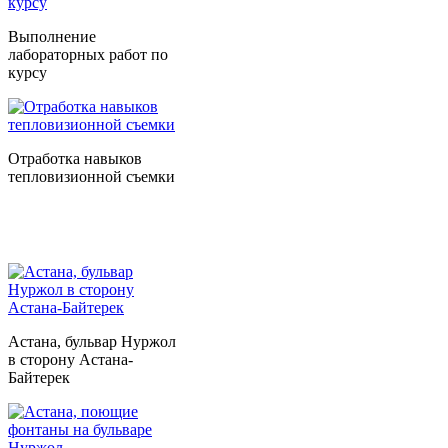
Выполнение
лабораторных работ по
курсу
Отработка навыков
тепловизионной съемки
Астана, бульвар Нуржол
в сторону Астана-
Байтерек