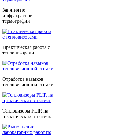
Занятия по
инфракрасной
термографии
Практическая работа с
тепловизорами
Отработка навыков
тепловизионной съемки
Тепловизоры FLIR на
практических занятиях