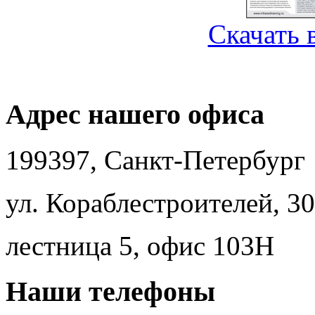
Скачать 
Адрес нашего офиса
199397, Санкт-Петербург
ул. Кораблестроителей, 30
лестница 5, офис 103Н
Наши телефоны