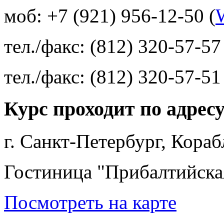
моб: +7 (921) 956-12-50 (
тел./факс: (812) 320-57-57
тел./факс: (812) 320-57-51
Курс проходит по адрес
г. Санкт-Петербург, Кора
Гостиница "Прибалтийска
Посмотреть на карте