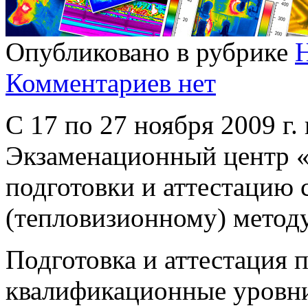
Опубликовано в рубрике
Комментариев нет
C 17 по 27 ноября 2009 г.
Экзаменационный центр 
подготовки и аттестацию 
(тепловизионному) метод
Подготовка и аттестация п
квалификационные уровни