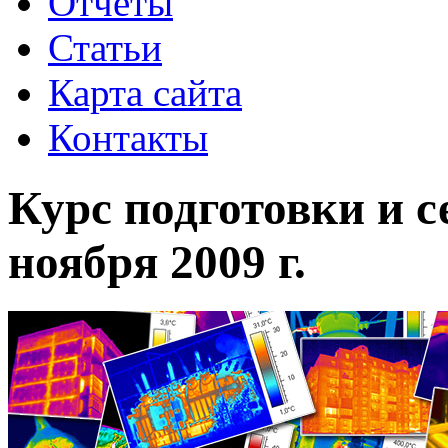
Отчеты
Статьи
Карта сайта
Контакты
Курс подготовки и 
ноября 2009 г.