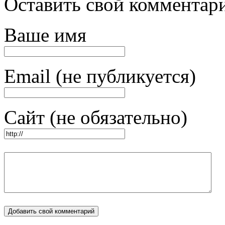
Оставить свой комментар
Ваше имя
Email (не публикуется)
Сайт (не обязательно)