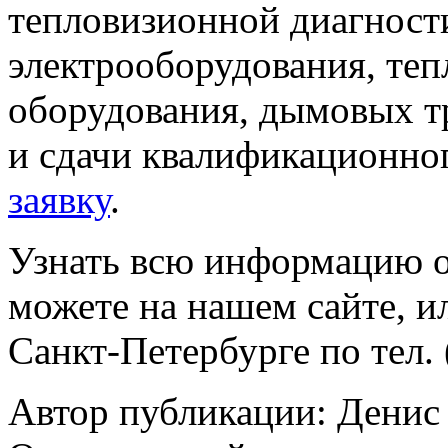
тепловизионной диагност
электрооборудования, те
оборудования, дымовых тр
и сдачи квалификационног
заявку
.
Узнать всю информацию о 
можете на нашем сайте, 
Санкт-Петербурге по тел. 
Автор публикации: Денис