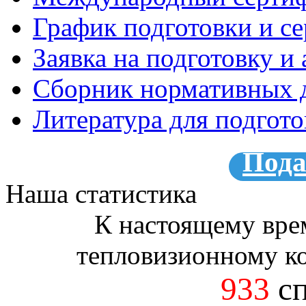
График подготовки и с
Заявка на подготовку и
Сборник нормативных 
Литература для подгот
Пода
Наша статистика
К настоящему вре
тепловизионному к
933
сп