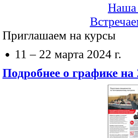
Наша 
Встречае
Приглашаем на курсы
11 – 22 марта 2024 г.
Подробнее о графике на 