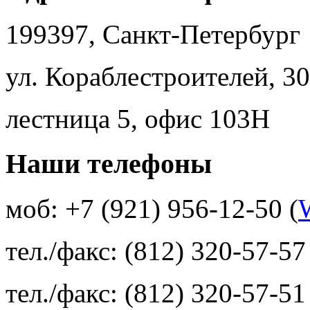
199397, Санкт-Петербург
ул. Кораблестроителей, 30
лестница 5, офис 103Н
Наши телефоны
моб: +7 (921) 956-12-50 (
тел./факс: (812) 320-57-57
тел./факс: (812) 320-57-51