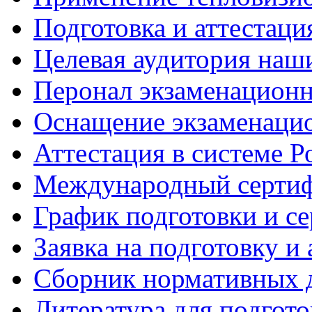
Подготовка и аттестаци
Целевая аудитория наш
Перонал экзаменационн
Оснащение экзаменацио
Аттестация в системе Р
Международный сертиф
График подготовки и с
Заявка на подготовку и
Сборник нормативных 
Литература для подгот