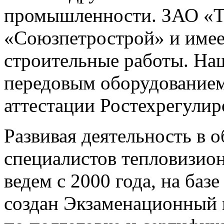
промышленности. ЗАО «Т
«Союзпетрострой» и имее
строительные работы. На
передовым оборудованием 
аттестации Ростехрегулир
Развивая деятельность в 
специалистов тепловизио
ведем с 2000 года, на ба
создан Экзаменационный 