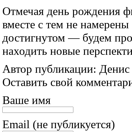
Отмечая день рождения ф
вместе с тем не намерены
достигнутом — будем прод
находить новые перспект
Автор публикации: Денис
Оставить свой комментар
Ваше имя
Email (не публикуется)