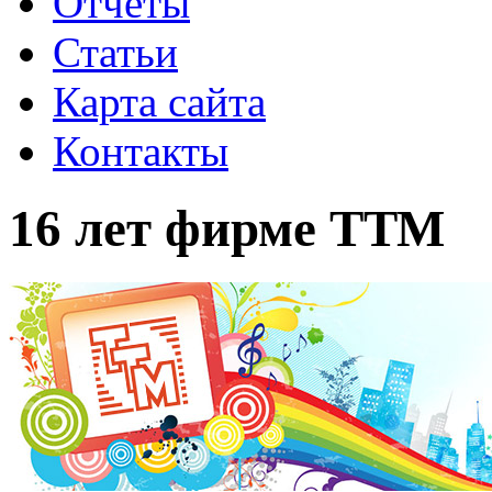
Отчеты
Статьи
Карта сайта
Контакты
16 лет фирме ТТМ