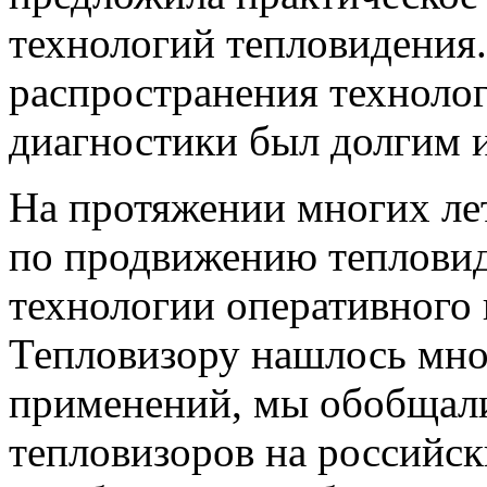
технологий тепловидения.
распространения техноло
диагностики был долгим 
На протяжении многих ле
по продвижению тепловид
технологии оперативного 
Тепловизору нашлось мно
применений, мы обобщал
тепловизоров на российск