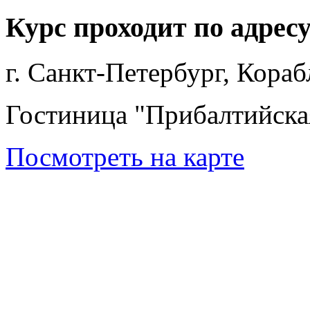
Курс проходит по адрес
г. Санкт-Петербург, Кора
Гостиница "Прибалтийска
Посмотреть на карте