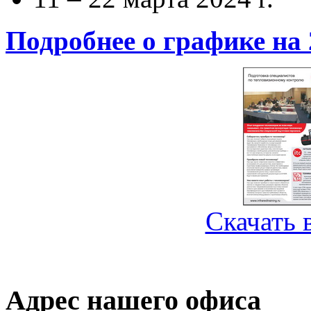
Подробнее о графике на 
Скачать 
Адрес нашего офиса