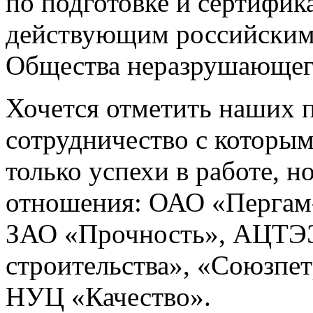
по подготовке и сертифик
действующим российским 
Общества неразрушающег
Хочется отметить наших п
сотрудничество с которым
только успехи в работе, 
отношения: ОАО «Пергам
ЗАО «Прочность», АЦТЭЭ
строительства», «Союзпе
НУЦ «Качество».