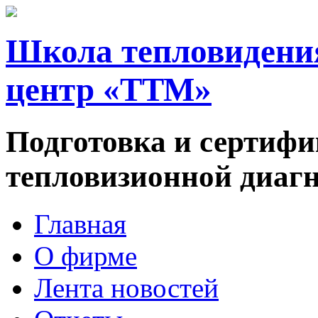
Школа тепловидени
центр «ТТМ»
Подготовка и сертифи
тепловизионной диаг
Главная
О фирме
Лента новостей