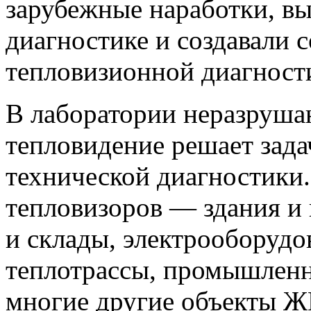
зарубежные наработки, в
диагностике и создавали 
тепловизионной диагност
В лаборатории неразруш
тепловидение решает зад
технической диагностики
тепловизоров — здания и 
и склады, электрооборудо
теплотрассы, промышленн
многие другие объекты Ж