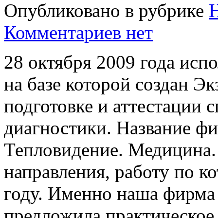
Опубликовано в рубрике
Комментариев нет
28 октября 2009 года исп
на базе которой создан Э
подготовке и аттестации 
диагностики.
Название ф
Тепловидение. Медицина.
направления, работу по к
году. Именно наша фирма 
предложила практическое