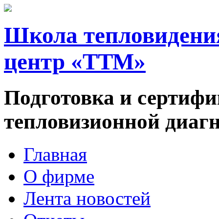
Школа тепловидени
центр «ТТМ»
Подготовка и сертифи
тепловизионной диаг
Главная
О фирме
Лента новостей