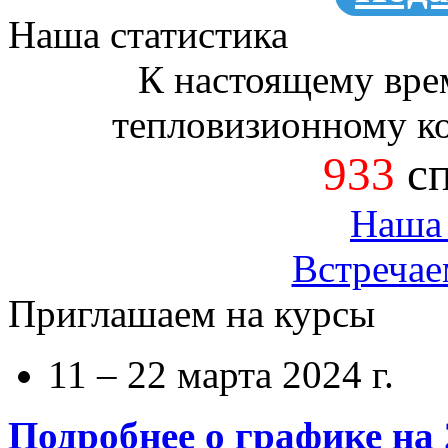
Наша статистика
К настоящему вре
тепловизионному к
933
сп
Наша 
Встречае
Приглашаем на курсы
11 – 22 марта 2024 г.
Подробнее о графике на 