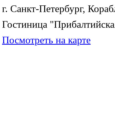
г. Санкт-Петербург, Кора
Гостиница "Прибалтийска
Посмотреть на карте