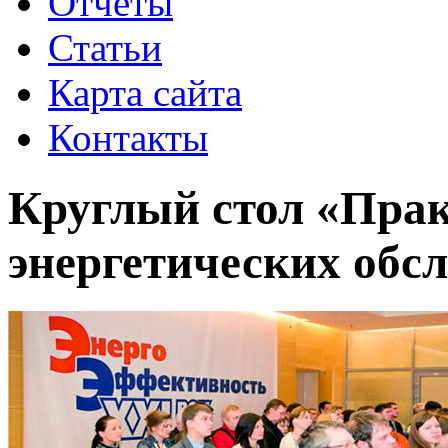
Отчеты
Статьи
Карта сайта
Контакты
Круглый стол «Прак
энергетических обс