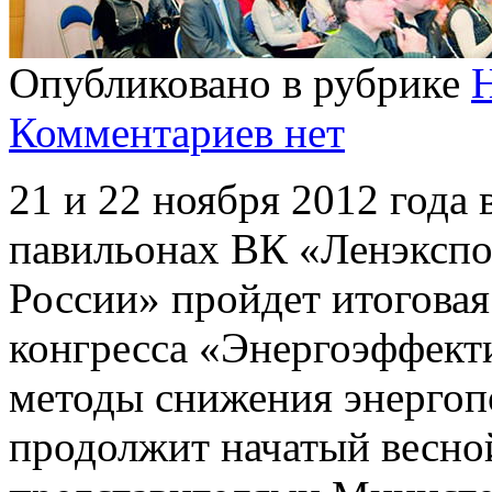
Опубликовано в рубрике
Комментариев нет
21 и 22 ноября 2012 года 
павильонах ВК «Ленэкспо
России» пройдет итогова
конгресса «Энергоэффект
методы снижения энергопо
продолжит начатый весной