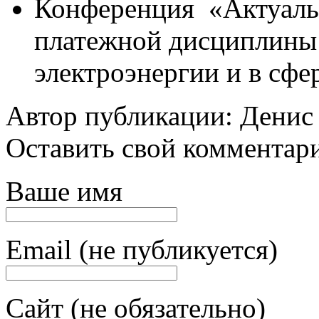
Конференция «Актуаль
платежной дисциплины
электроэнергии и в сф
Автор публикации: Денис
Оставить свой комментар
Ваше имя
Email (не публикуется)
Сайт (не обязательно)