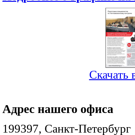
Скачать 
Адрес нашего офиса
199397, Санкт-Петербург