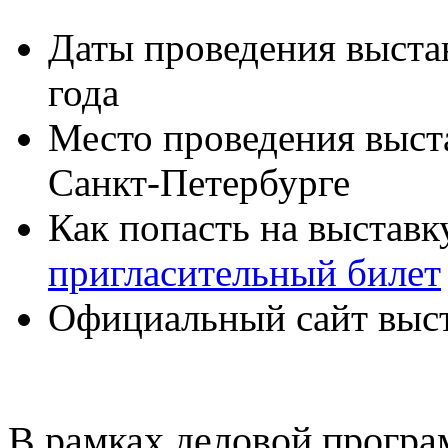
Даты проведения выстав
года
Место проведения выст
Санкт-Петербурге
Как попасть на выставк
пригласительный билет
Официальный сайт выс
В рамках деловой програ