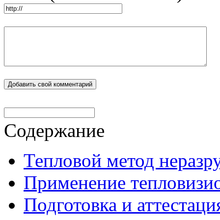
Содержание
Тепловой метод нераз
Применение тепловизи
Подготовка и аттестаци