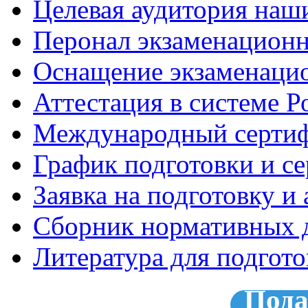
Целевая аудитория наш
Перонал экзаменационн
Оснащение экзаменацио
Аттестация в системе Р
Международный сертиф
График подготовки и с
Заявка на подготовку и
Сборник нормативных 
Литература для подгот
Пода