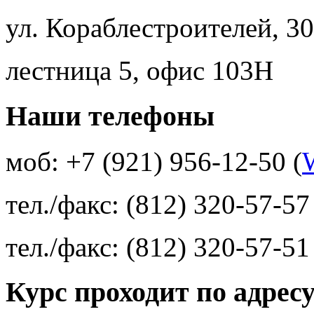
ул. Кораблестроителей, 30
лестница 5, офис 103Н
Наши телефоны
моб: +7 (921) 956-12-50 (
тел./факс: (812) 320-57-57
тел./факс: (812) 320-57-51
Курс проходит по адрес