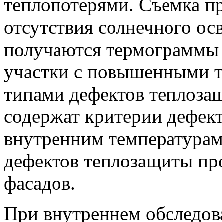
теплопотерями. Съемка пр
отсутствия солнечного ос
получаются термограммы 
участки с повышенными 
типами дефектов теплоза
содержат критерии дефект
внутренним температурам 
дефектов теплозащиты пр
фасадов.
При внутреннем обследов