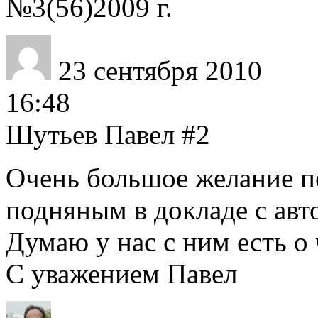
№3(56)2009 г.
23 сентября 2010
16:48
Шутьев Павел
#2
Очень большое желание п
подняным в докладе с авт
Думаю у нас с ним есть о
С уважением Павел