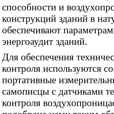
способности и воздухоп
конструкций зданий в нат
обеспечивают параметрам
энергоаудит зданий.
Для обеспечения техниче
контроля используются с
портативные измерительн
самописцы с датчиками те
контроля воздухопроница