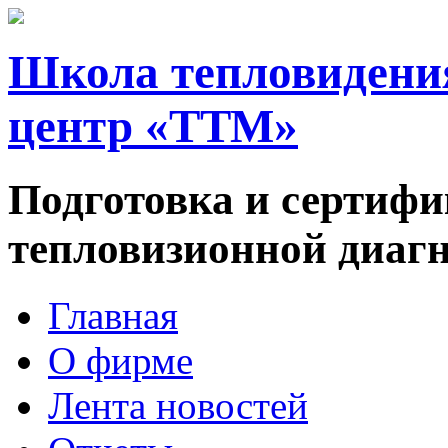
Школа тепловидени
центр «ТТМ»
Подготовка и сертифи
тепловизионной диаг
Главная
О фирме
Лента новостей