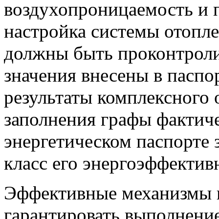
воздухопроницаемость и 
настройка системы отопле
должны быть проконтроли
значения внесены в паспо
результаты комплексного 
заполнения графы фактиче
энергетическом паспорте 
класс его энергоэффектив
Эффективные механизмы 
гарантировать выполнени