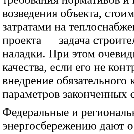
возведения объекта, стои
затратами на теплоснабже
проекта — задача строите
наладки. При этом очевид
качества, если его не кон
внедрение обязательного 
параметров законченных с
Федеральные и региональ
энергосбережению дают о