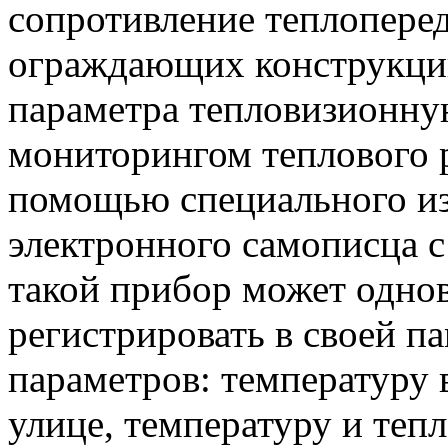
сопротивление теплопере
ограждающих конструкций
параметра тепловизионну
мониторингом теплового 
помощью специального и
электронного самописца с
такой прибор может одно
регистрировать в своей п
параметров: температуру 
улице, температуру и теп