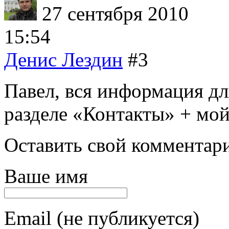
27 сентября 2010
15:54
Денис Лездин
#3
Павел, вся информация дл
разделе «Контакты» + мой
Оставить свой комментар
Ваше имя
Email (не публикуется)