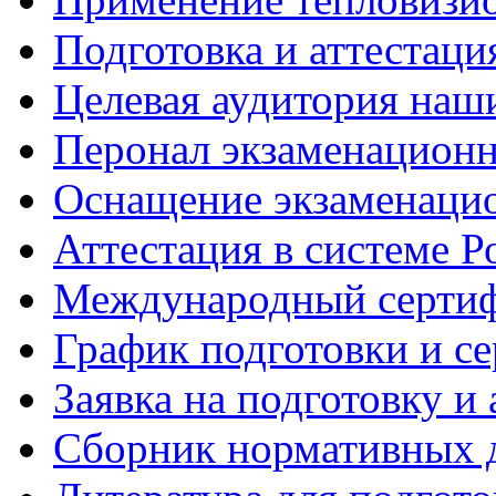
Подготовка и аттестаци
Целевая аудитория наш
Перонал экзаменационн
Оснащение экзаменацио
Аттестация в системе Р
Международный сертиф
График подготовки и с
Заявка на подготовку и
Сборник нормативных 