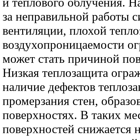
и теплового облучения. Н
за неправильной работы 
вентиляции, плохой тепл
воздухопроницаемости о
может стать причиной по
Низкая теплозащита огра
наличие дефектов теплоз
промерзания стен, образо
поверхностях. В таких мес
поверхностей снижается 