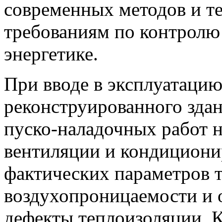
современных методов и т
требованиям по контролю 
энергетике.
При вводе в эксплуатацию
реконструированного здан
пуско-наладочных работ н
вентиляции и кондиционир
фактических параметров 
воздухопроницаемости и 
дефекты теплоизоляции. 