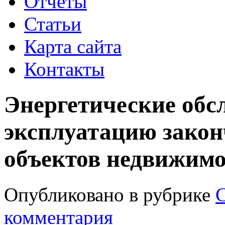
Отчеты
Статьи
Карта сайта
Контакты
Энергетические обсл
эксплуатацию закон
объектов недвижим
Опубликовано в рубрике
С
комментария