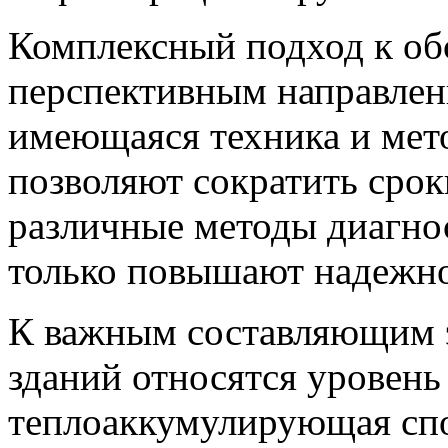
Комплексный подход к об
перспективным направлени
имеющаяся техника и мет
позволяют сократить срок
различные методы диагнос
только повышают надежнос
К важным составляющим э
зданий относятся уровень
теплоаккумулирующая сп