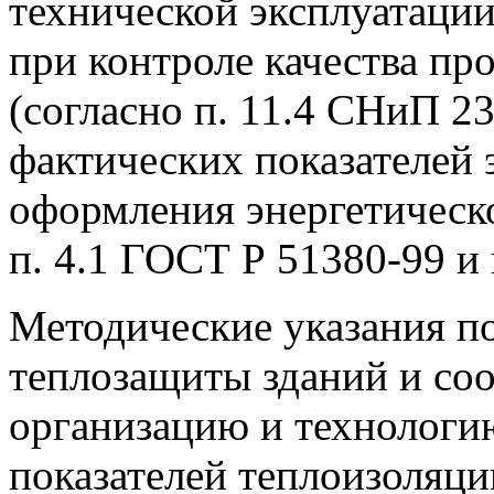
технической эксплуатации
при контроле качества пр
(согласно п. 11.4 СНиП 2
фактических показателей
оформления энергетическо
п. 4.1 ГОСТ Р 51380-99 и 
Методические указания п
теплозащиты зданий и со
организацию и технологи
показателей теплоизоляц