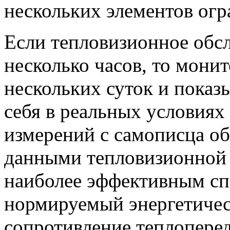
нескольких элементов ог
Если тепловизионное обс
несколько часов, то мони
нескольких суток и показы
себя в реальных условиях
измерений с самописца об
данными тепловизионной 
наиболее эффективным сп
нормируемый энергетичес
сопротивление теплопере