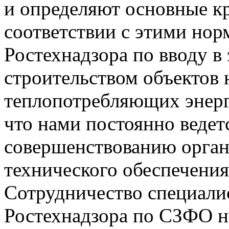
и определяют основные к
соответствии с этими но
Ростехнадзора по вводу в
строительством объектов
теплопотребляющих энерг
что нами постоянно ведет
совершенствованию орган
технического обеспечения
Сотрудничество специал
Ростехнадзора по СЗФО н