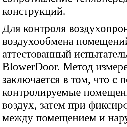
конструкций.
Для контроля воздухопро
воздухообмена помещений
аттестованный испытатель
BlowerDoor. Метод измер
заключается в том, что с
контролируемые помещени
воздух, затем при фиксир
между помещением и нару