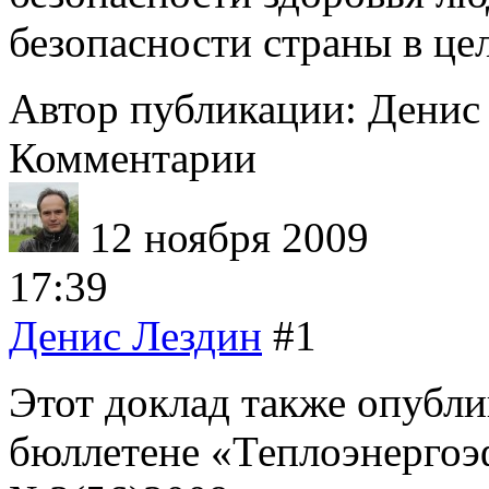
безопасности страны в це
Автор публикации: Денис
Комментарии
12 ноября 2009
17:39
Денис Лездин
#1
Этот доклад также опубл
бюллетене «Теплоэнергоэ