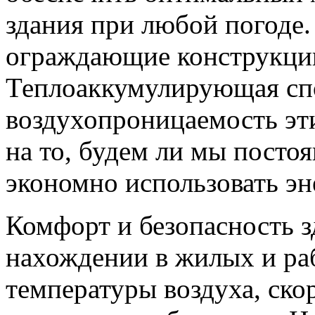
здания при любой погоде
ограждающие конструкции 
Теплоаккумулирующая спо
воздухопроницаемость эт
на то, будем ли мы посто
экономно использовать эн
Комфорт и безопасность 
нахождении в жилых и ра
температуры воздуха, ско