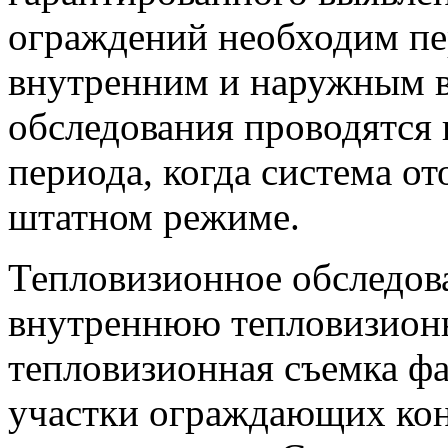
ограждений необходим пе
внутренним и наружным 
обследования проводятся 
периода, когда система о
штатном режиме.
Тепловизионное обследов
внутреннюю тепловизионн
тепловизионная съемка фа
участки ограждающих ко