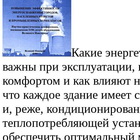
Какие энерг
важны при эксплуатации, 
комфортом и как влияют н
что каждое здание имеет 
и, реже, кондиционирован
теплопотребляющей устано
обеспечить оптимальный