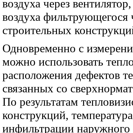
воздуха через вентилятор,
воздуха фильтрующегося 
строительных конструкци
Одновременно с измерен
можно использовать тепл
расположения дефектов т
связанных со сверхнормат
По результатам тепловизи
конструкций, температура
инфильтрации наружного 