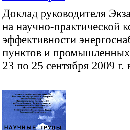
Доклад руководителя Экз
на научно-практической
эффективности энергосна
пунктов и промышленных 
23 по 25 сентября 2009 г.